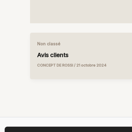
Non classé
Avis clients
CONCEPT DE ROSSI
/
21 octobre 2024