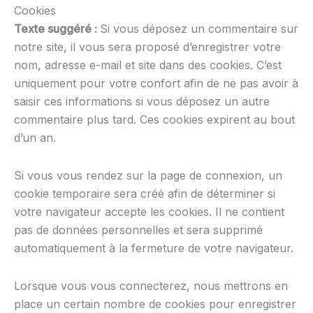
Cookies
Texte suggéré :
Si vous déposez un commentaire sur
notre site, il vous sera proposé d’enregistrer votre
nom, adresse e-mail et site dans des cookies. C’est
uniquement pour votre confort afin de ne pas avoir à
saisir ces informations si vous déposez un autre
commentaire plus tard. Ces cookies expirent au bout
d’un an.
Si vous vous rendez sur la page de connexion, un
cookie temporaire sera créé afin de déterminer si
votre navigateur accepte les cookies. Il ne contient
pas de données personnelles et sera supprimé
automatiquement à la fermeture de votre navigateur.
Lorsque vous vous connecterez, nous mettrons en
place un certain nombre de cookies pour enregistrer