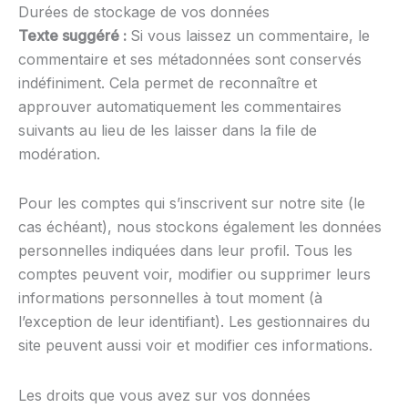
Durées de stockage de vos données
Texte suggéré :
Si vous laissez un commentaire, le
commentaire et ses métadonnées sont conservés
indéfiniment. Cela permet de reconnaître et
approuver automatiquement les commentaires
suivants au lieu de les laisser dans la file de
modération.
Pour les comptes qui s’inscrivent sur notre site (le
cas échéant), nous stockons également les données
personnelles indiquées dans leur profil. Tous les
comptes peuvent voir, modifier ou supprimer leurs
informations personnelles à tout moment (à
l’exception de leur identifiant). Les gestionnaires du
site peuvent aussi voir et modifier ces informations.
Les droits que vous avez sur vos données