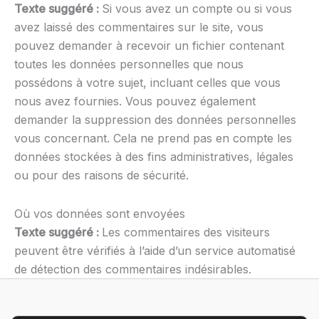
Texte suggéré :
Si vous avez un compte ou si vous
avez laissé des commentaires sur le site, vous
pouvez demander à recevoir un fichier contenant
toutes les données personnelles que nous
possédons à votre sujet, incluant celles que vous
nous avez fournies. Vous pouvez également
demander la suppression des données personnelles
vous concernant. Cela ne prend pas en compte les
données stockées à des fins administratives, légales
ou pour des raisons de sécurité.
Où vos données sont envoyées
Texte suggéré :
Les commentaires des visiteurs
peuvent être vérifiés à l’aide d’un service automatisé
de détection des commentaires indésirables.