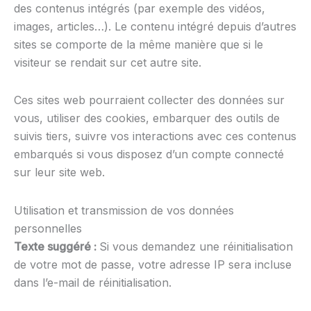
des contenus intégrés (par exemple des vidéos,
images, articles…). Le contenu intégré depuis d’autres
sites se comporte de la même manière que si le
visiteur se rendait sur cet autre site.
Ces sites web pourraient collecter des données sur
vous, utiliser des cookies, embarquer des outils de
suivis tiers, suivre vos interactions avec ces contenus
embarqués si vous disposez d’un compte connecté
sur leur site web.
Utilisation et transmission de vos données
personnelles
Texte suggéré :
Si vous demandez une réinitialisation
de votre mot de passe, votre adresse IP sera incluse
dans l’e-mail de réinitialisation.