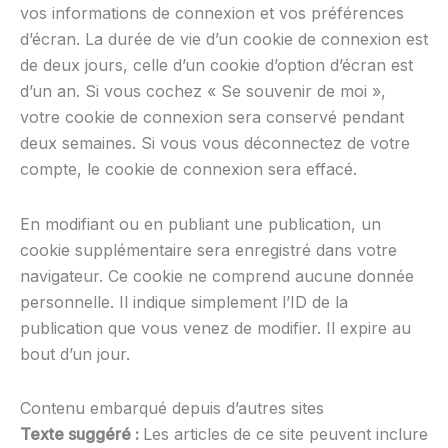
vos informations de connexion et vos préférences
d’écran. La durée de vie d’un cookie de connexion est
de deux jours, celle d’un cookie d’option d’écran est
d’un an. Si vous cochez « Se souvenir de moi »,
votre cookie de connexion sera conservé pendant
deux semaines. Si vous vous déconnectez de votre
compte, le cookie de connexion sera effacé.
En modifiant ou en publiant une publication, un
cookie supplémentaire sera enregistré dans votre
navigateur. Ce cookie ne comprend aucune donnée
personnelle. Il indique simplement l’ID de la
publication que vous venez de modifier. Il expire au
bout d’un jour.
Contenu embarqué depuis d’autres sites
Texte suggéré :
Les articles de ce site peuvent inclure