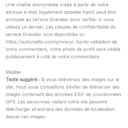
Une chaîne anonymisée créée à partir de votre
adresse e-mail (également appelée hash) peut être
envoyée au service Gravatar pour vérifier si vous
utilisez ce dernier. Les clauses de confidentialité du
service Gravatar sont disponibles ici :
https://automattic.com/privacy/. Après validation de
votre commentaire, votre photo de profil sera visible
publiquement à coté de votre commentaire.
Médias
Texte suggéré :
Si vous téléversez des images sur le
site, nous vous conseillons d’éviter de téléverser des
images contenant des données EXIF de coordonnées
GPS. Les personnes visitant votre site peuvent
télécharger et extraire des données de localisation
depuis ces images.